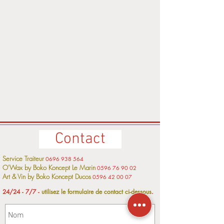
Contact
Service Traiteur
0696 938 564
O'Wax by Boko Koncept Le Marin
0596 76 90 02
Art & Vin by Boko Koncept Ducos
0596 42 00 07
24/24 - 7/7 -
utilisez le formulaire de contact ci-dessous
.