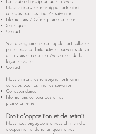
Formulaire d'inscription au site Web
Nous utilisons les renseignements ainsi
collectés pour les finalités suivantes :
Informations / Offres promotionnelles
Statistiques
Contact
Vos renseignements sont également collectés
par le biais de l'interactivité pouvant s'établir
entre vous et notre site Web et ce, de la
façon suivante:
Contact
Nous utilisons les renseignements ainsi
collectés pour les finalités suivantes :
Correspondance
Informations ou pour des offres
promotionnelles
Droit d'opposition et de retrait
Nous nous engageons à vous offrir un droit
d'opposition et de retrait quant à vos