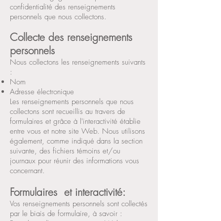
confidentialité des renseignements
personnels que nous collectons.
Collecte des renseignements
personnels
Nous collectons les renseignements suivants
:
Nom
Adresse électronique
Les renseignements personnels que nous
collectons sont recueillis au travers de
formulaires et grâce à l'interactivité établie
entre vous et notre site Web. Nous utilisons
également, comme indiqué dans la section
suivante, des fichiers témoins et/ou
journaux pour réunir des informations vous
concernant.
Formulaires et interactivité:
Vos renseignements personnels sont collectés
par le biais de formulaire, à savoir :