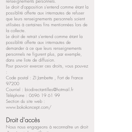
renseignements personnels.
Le droit d'opposition s'entend comme étant la
possiblité offerte aux internautes de refuser
que leurs renseignements personnels soient
utilisées à certaines fins mentionnées lors de
la collecte.
Le droit de retrait s'entend comme étant la
possiblité offerte aux internautes de
demander à ce que leurs renseignements
personnels ne figurent plus, par exemple,
dans une liste de diffusion.
Pour pouvoir exercer ces droits, vous pouvez
:
Code postal : ZI Jambette , Fort de France
97200
Courriel : biodirectantilles@hotmail.fr
Téléphone : 0696 19 61 99
Section du site web :
www.bokokoncept.com/
Droit d'accès
Nous nous engageons à reconnaître un droit