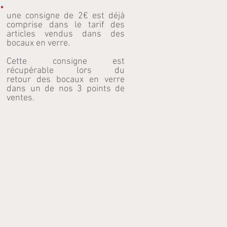
une consigne de 2€ est déjà
comprise dans le tarif des
articles vendus dans des
bocaux en verre.
Cette consigne est
récupérable lors du
retour des bocaux en verre
dans un de nos 3 points de
ventes.