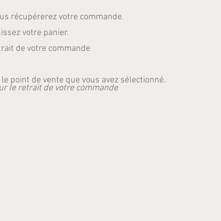
vous récupérerez votre commande.
issez votre panier.
retrait de votre commande
 point de vente que vous avez sélectionné.
ur le retrait de votre commande