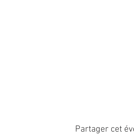
Partager cet é