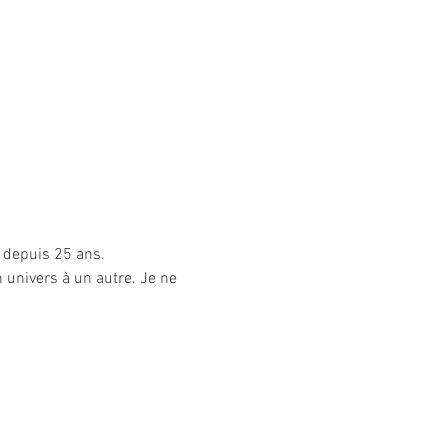
ue depuis 25 ans.
 univers à un autre. Je ne 