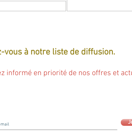
-vous à notre liste de diffusion.
z informé en priorité de nos offres et actu
J