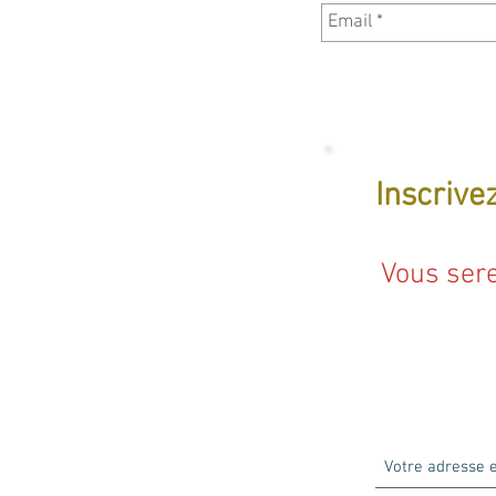
Inscrivez
Vous sere