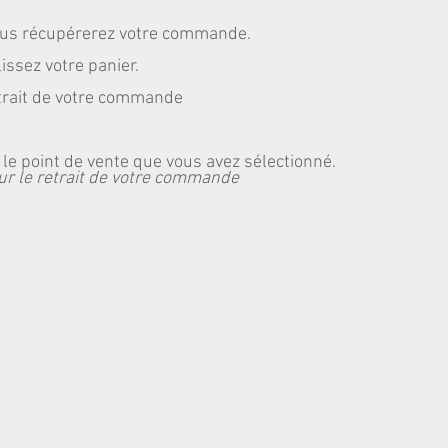
vous récupérerez votre commande.
issez votre panier.
retrait de votre commande
 point de vente que vous avez sélectionné.
ur le retrait de votre commande