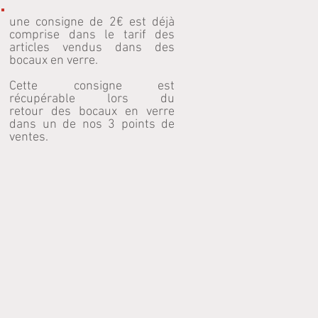
une consigne de 2€ est déjà
comprise dans le tarif des
articles vendus dans des
bocaux en verre.
Cette consigne est
récupérable lors du
retour des bocaux en verre
dans un de nos 3 points de
ventes.